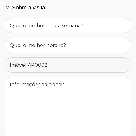
2. Sobre a visita