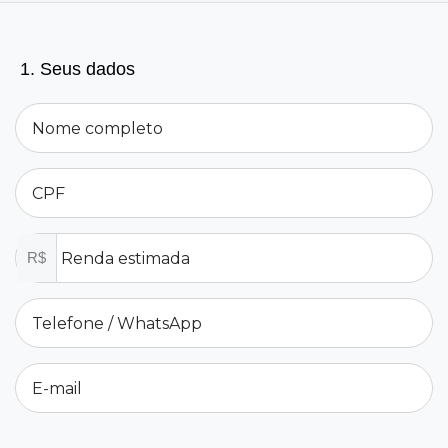
1. Seus dados
R$