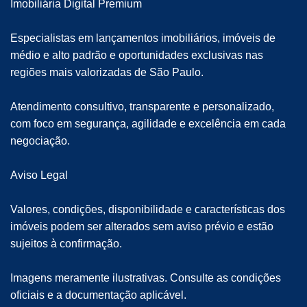
Imobiliária Digital Premium
Especialistas em lançamentos imobiliários, imóveis de
médio e alto padrão e oportunidades exclusivas nas
regiões mais valorizadas de São Paulo.
Atendimento consultivo, transparente e personalizado,
com foco em segurança, agilidade e excelência em cada
negociação.
Aviso Legal
Valores, condições, disponibilidade e características dos
imóveis podem ser alterados sem aviso prévio e estão
sujeitos à confirmação.
Imagens meramente ilustrativas. Consulte as condições
oficiais e a documentação aplicável.