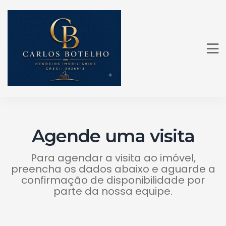
Agende uma visita
Para agendar a visita ao imóvel,
preencha os dados abaixo e aguarde a
confirmação de disponibilidade por
parte da nossa equipe.