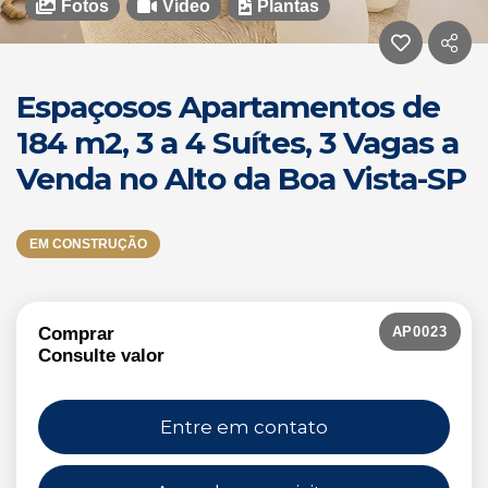
Fotos
Vídeo
Plantas
Espaçosos Apartamentos de
184 m2, 3 a 4 Suítes, 3 Vagas a
Venda no Alto da Boa Vista-SP
EM CONSTRUÇÃO
AP0023
Comprar
Consulte valor
Entre em contato