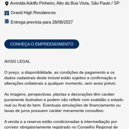
Avenida Adolfo Pinheiro, Alto da Boa Vista, São Paulo / SP
Grand High Residences
Entrega prevista para 28/08/2027
CONHEÇA O EMPREENDIMENTO
AVISO LEGAL
O preço, a disponibilidade, as condições de pagamento e os
dados cadastrais deste imóvel estão sujeitos a confirmação e
alterações unilaterais a qualquer momento, sem aviso prévio.
As imagens, perspectivas, plantas e decorações têm caráter
puramente ilustrativo e podem não refletir com exatidão o estado
real ou final do bem. Eventuais simulações de financiamento ou
taxas de juros possuem caráter meramente consultivo.
A venda e a reserva estão condicionadas à intermediação por
corretor obrigatoriamente registrado no Conselho Regional de