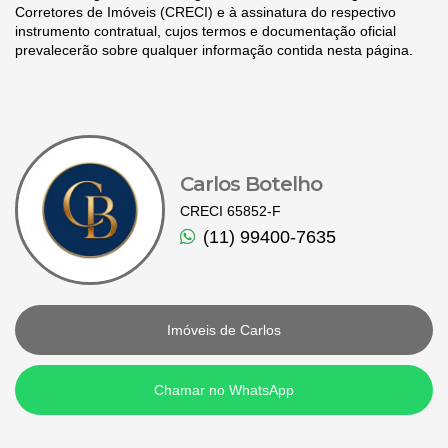
Corretores de Imóveis (CRECI) e à assinatura do respectivo
instrumento contratual, cujos termos e documentação oficial
prevalecerão sobre qualquer informação contida nesta página.
Carlos Botelho
CRECI 65852-F
(11) 99400-7635
Imóveis de Carlos
Chamar no WhatsApp