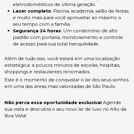
eletrodomésticos de última geração.
Lazer completo
: Piscina, academia, salão de festas
e muito mais para você aproveitar ao máximo o
seu tempo com a família.
Segurança 24 horas
: Um condomínio de alto
padrão com portaria, monitoramento e controle
de acesso para sua total tranquilidade.
Além de tudo isso, você estará em uma localização
estratégica: a poucos minutos de escolas, hospitais,
shoppings e restaurantes renomados.
Este é o momento de conquistar o lar dos seus sonhos
em uma das áreas mais valorizadas de São Paulo.
Não perca essa oportunidade exclusiva!
Agende
sua visita e descubra o seu novo lar de luxo no Alto da
Boa Vista!