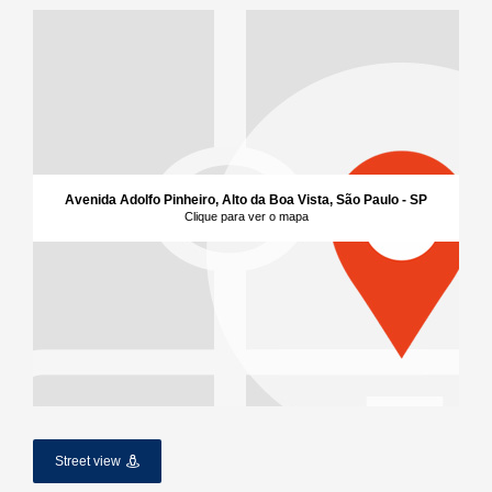
Avenida Adolfo Pinheiro, Alto da Boa Vista, São Paulo - SP
Clique para ver o mapa
Street view