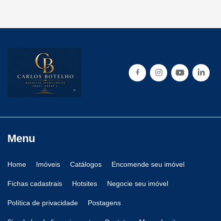
Menu
Home
Imóveis
Catálogos
Encomende seu imóvel
Fichas cadastrais
Hotsites
Negocie seu imóvel
Política de privacidade
Postagens