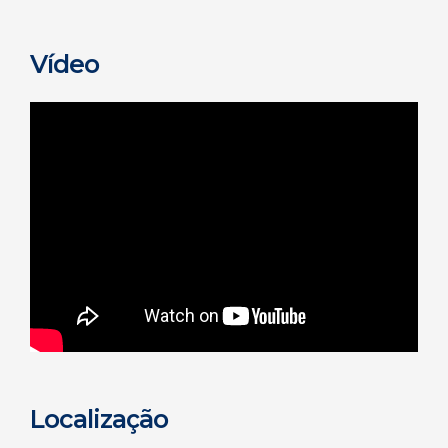
Vídeo
Localização