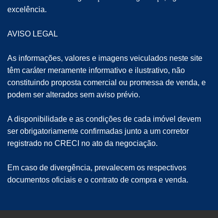
excelência.
AVISO LEGAL
As informações, valores e imagens veiculados neste site
têm caráter meramente informativo e ilustrativo, não
constituindo proposta comercial ou promessa de venda, e
podem ser alterados sem aviso prévio.
A disponibilidade e as condições de cada imóvel devem
ser obrigatoriamente confirmadas junto a um corretor
registrado no CRECI no ato da negociação.
Em caso de divergência, prevalecem os respectivos
documentos oficiais e o contrato de compra e venda.