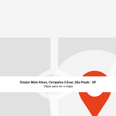
Doutor Melo Alves, Cerqueira César, São Paulo - SP
Clique para ver o mapa