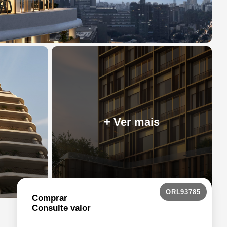
+ Ver mais
ORL93785
Comprar
Consulte valor