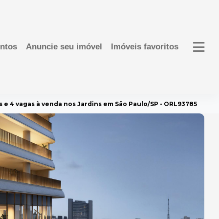
ntos
Anuncie seu imóvel
Imóveis favoritos
s e 4 vagas à venda nos Jardins em São Paulo/SP - ORL93785